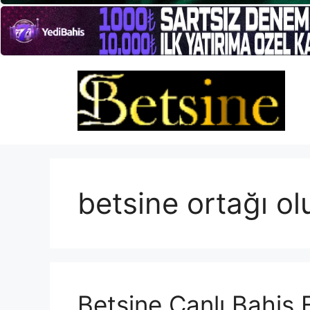
İçeriğe
atla
betsine ortağı ol
Betsine Canlı Bahis F