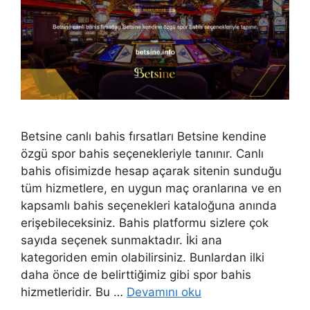
Betsine canlı bahis fırsatları Betsine kendine
özgü spor bahis seçenekleriyle tanınır. Canlı
bahis ofisimizde hesap açarak sitenin sunduğu
tüm hizmetlere, en uygun maç oranlarına ve en
kapsamlı bahis seçenekleri kataloğuna anında
erişebileceksiniz. Bahis platformu sizlere çok
sayıda seçenek sunmaktadır. İki ana
kategoriden emin olabilirsiniz. Bunlardan ilki
daha önce de belirttiğimiz gibi spor bahis
hizmetleridir. Bu …
Devamını oku