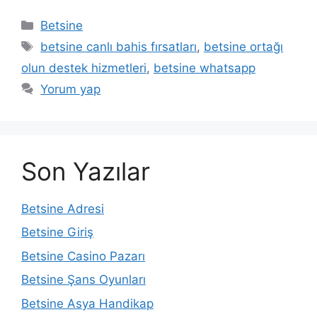
Kategoriler
Betsine
Etiketler
betsine canlı bahis fırsatları
,
betsine ortağı
olun destek hizmetleri
,
betsine whatsapp
Yorum yap
Son Yazılar
Betsine Adresi
Betsine Giriş
Betsine Casino Pazarı
Betsine Şans Oyunları
Betsine Asya Handikap