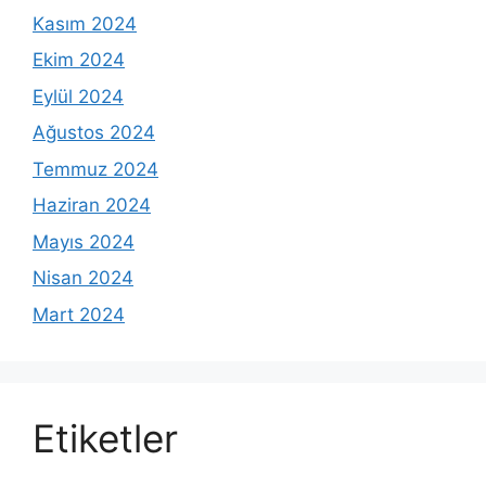
Kasım 2024
Ekim 2024
Eylül 2024
Ağustos 2024
Temmuz 2024
Haziran 2024
Mayıs 2024
Nisan 2024
Mart 2024
Etiketler