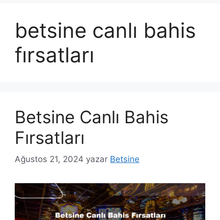
betsine canlı bahis
fırsatları
Betsine Canlı Bahis
Fırsatları
Ağustos 21, 2024
yazar
Betsine