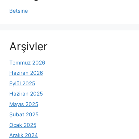
Betsine
Arşivler
Temmuz 2026
Haziran 2026
Eylül 2025
Haziran 2025
Mayıs 2025
Şubat 2025
Ocak 2025
Aralık 2024