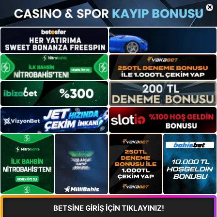
×
BETSİNE GİRİŞ İÇİN TIKLAYINIZ!