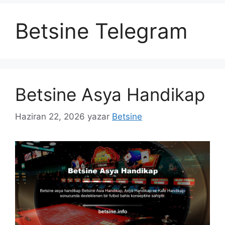
Betsine Telegram
Betsine Asya Handikap
Haziran 22, 2026
yazar
Betsine