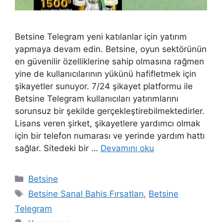
Betsine Telegram yeni katılanlar için yatırım
yapmaya devam edin. Betsine, oyun sektörünün
en güvenilir özelliklerine sahip olmasına rağmen
yine de kullanıcılarının yükünü hafifletmek için
şikayetler sunuyor. 7/24 şikayet platformu ile
Betsine Telegram kullanıcıları yatırımlarını
sorunsuz bir şekilde gerçekleştirebilmektedirler.
Lisans veren şirket, şikayetlere yardımcı olmak
için bir telefon numarası ve yerinde yardım hattı
sağlar. Sitedeki bir …
Devamını oku
Kategoriler
Betsine
Etiketler
Betsine Sanal Bahis Fırsatları
,
Betsine
Telegram