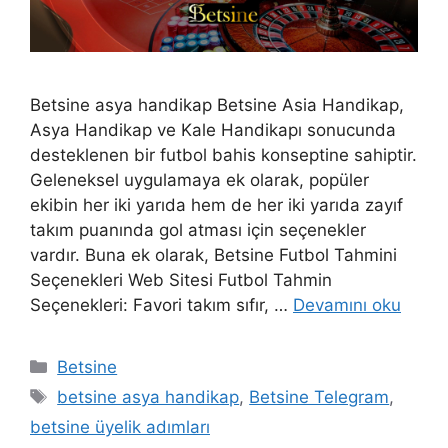
Betsine asya handikap Betsine Asia Handikap,
Asya Handikap ve Kale Handikapı sonucunda
desteklenen bir futbol bahis konseptine sahiptir.
Geleneksel uygulamaya ek olarak, popüler
ekibin her iki yarıda hem de her iki yarıda zayıf
takım puanında gol atması için seçenekler
vardır. Buna ek olarak, Betsine Futbol Tahmini
Seçenekleri Web Sitesi Futbol Tahmin
Seçenekleri: Favori takım sıfır, …
Devamını oku
Kategoriler
Betsine
Etiketler
betsine asya handikap
,
Betsine Telegram
,
betsine üyelik adımları