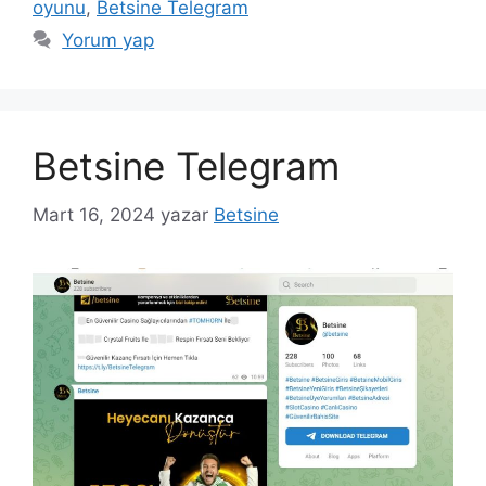
oyunu
,
Betsine Telegram
Yorum yap
Betsine Telegram
Mart 16, 2024
yazar
Betsine