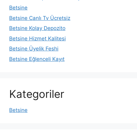
Betsine
Betsine Canlı Tv Ücretsiz
Betsine Kolay Depozito
Betsine Hizmet Kalitesi
Betsine Üyelik Feshi
Betsine Eğlenceli Kayıt
Kategoriler
Betsine