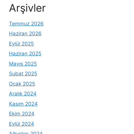
Arşivler
Temmuz 2026
Haziran 2026
Eylül 2025
Haziran 2025
Mayıs 2025
Şubat 2025
Ocak 2025
Aralık 2024
Kasım 2024
Ekim 2024
Eylül 2024
Ağustos 2024