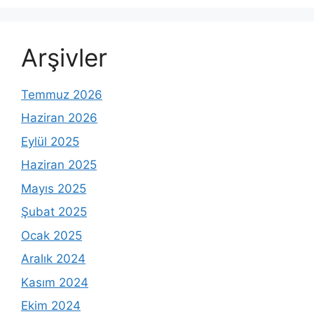
Arşivler
Temmuz 2026
Haziran 2026
Eylül 2025
Haziran 2025
Mayıs 2025
Şubat 2025
Ocak 2025
Aralık 2024
Kasım 2024
Ekim 2024