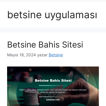
betsine uygulaması
Betsine Bahis Sitesi
Mayıs 18, 2024
yazar
Betsine