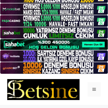
İçeriğe
atla
Menü