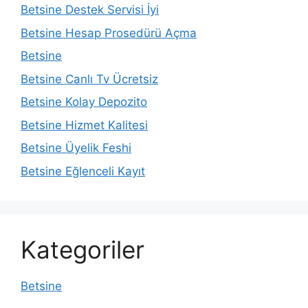
Betsine Destek Servisi İyi
Betsine Hesap Prosedürü Açma
Betsine
Betsine Canlı Tv Ücretsiz
Betsine Kolay Depozito
Betsine Hizmet Kalitesi
Betsine Üyelik Feshi
Betsine Eğlenceli Kayıt
Kategoriler
Betsine