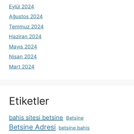
Eylül 2024
Ağustos 2024
Temmuz 2024
Haziran 2024
Mayıs 2024
Nisan 2024
Mart 2024
Etiketler
bahis sitesi betsine
Betsine
Betsine Adresi
betsine bahis