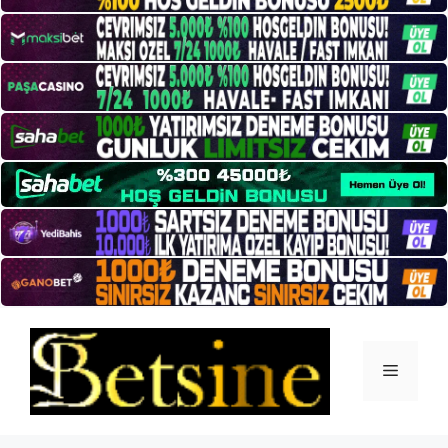
İçeriğe
atla
Menü