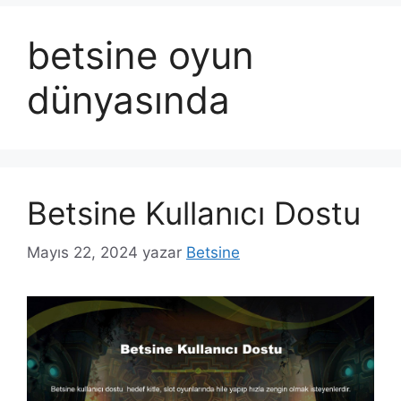
betsine oyun
dünyasında
Betsine Kullanıcı Dostu
Mayıs 22, 2024
yazar
Betsine