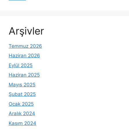
Arşivler
Temmuz 2026
Haziran 2026
Eylül 2025
Haziran 2025
Mayıs 2025
Şubat 2025
Ocak 2025
Aralık 2024
Kasım 2024