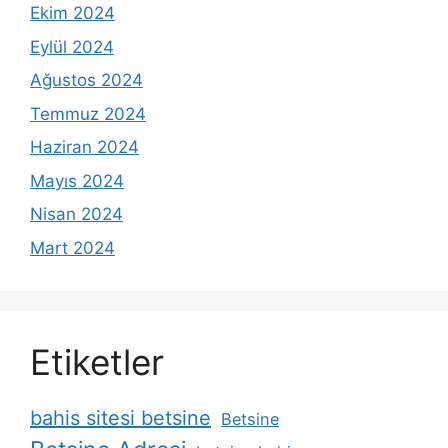
Ekim 2024
Eylül 2024
Ağustos 2024
Temmuz 2024
Haziran 2024
Mayıs 2024
Nisan 2024
Mart 2024
Etiketler
bahis sitesi betsine
Betsine