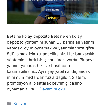
Betsine kolay depozito Betsine en kolay
depozito yöntemini sunar. Bu bankaları yatırım
yapmak, oyun oynamak ve yatırımlarınıza göre
ödül almak için kullanabilirsiniz. Her bankacılık
yönteminin hızlı bir işlem süresi vardır. Bir şeye
yatırım yaparak hızlı ve basit para
kazanabilirsiniz. Aynı şey yapılmalıdır, ancak
minimum miktardan fazla değildir. Sistem,
promosyon alıp satarak çevrimiçi casino
oynamanızı ve …
Devamını oku
Kategoriler
Betsine