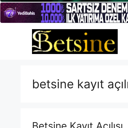
İçeriğe
atla
betsine kayıt açıl
Betsine Kayıt Açılışı