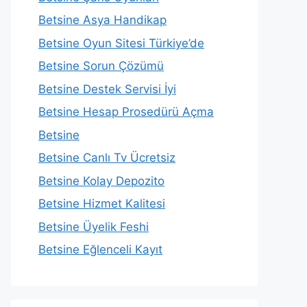
Betsine Asya Handikap
Betsine Oyun Sitesi Türkiye’de
Betsine Sorun Çözümü
Betsine Destek Servisi İyi
Betsine Hesap Prosedürü Açma
Betsine
Betsine Canlı Tv Ücretsiz
Betsine Kolay Depozito
Betsine Hizmet Kalitesi
Betsine Üyelik Feshi
Betsine Eğlenceli Kayıt