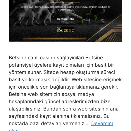
Betsine canlı casino sağlayıcıları Betsine
potansiyel üyelere kayıt olmaları için basit bir
yöntem sunar. Sitede hesap oluşturma süreci
basit ve karmaşık değildir. Web sitesine erişmek
için öncelikle son bağlantıya tıklamanız gerekir.
Betsine web sitemizin sosyal medya
hesaplarındaki güncel adreslerimizden bize
ulaşabilirsiniz. Bundan sonra web sitesinin ana
sayfasındaki kayıt alanına tıklamalısınız. Bu
noktada bazı detayları vermeniz …
Devamını
oku