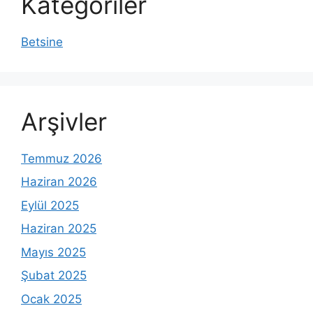
Kategoriler
Betsine
Arşivler
Temmuz 2026
Haziran 2026
Eylül 2025
Haziran 2025
Mayıs 2025
Şubat 2025
Ocak 2025