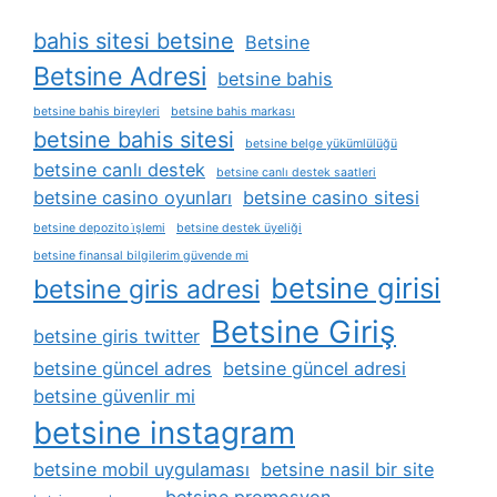
bahis sitesi betsine
Betsine
Betsine Adresi
betsine bahis
betsine bahis bireyleri
betsine bahis markası
betsine bahis sitesi
betsine belge yükümlülüğü
betsine canlı destek
betsine canlı destek saatleri
betsine casino oyunları
betsine casino sitesi
betsine depozito i̇şlemi
betsine destek üyeliği
betsine finansal bilgilerim güvende mi
betsine girisi
betsine giris adresi
Betsine Giriş
betsine giris twitter
betsine güncel adres
betsine güncel adresi
betsine güvenlir mi
betsine instagram
betsine mobil uygulaması
betsine nasil bir site
betsine promosyon