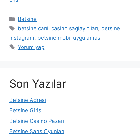
Kategoriler
Betsine
Etiketler
betsine canlı casino sağlayıcıları
,
betsine
instagram
,
betsine mobil uygulaması
Yorum yap
Son Yazılar
Betsine Adresi
Betsine Giriş
Betsine Casino Pazarı
Betsine Şans Oyunları