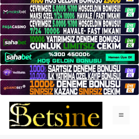
İçeriğe
atla
Menü