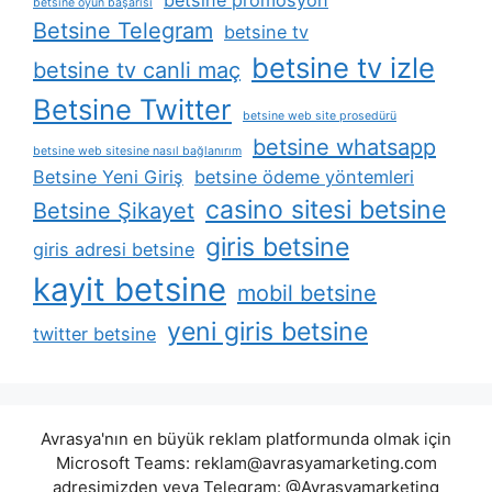
betsine oyun başarısı
Betsine Telegram
betsine tv
betsine tv izle
betsine tv canli maç
Betsine Twitter
betsine web site prosedürü
betsine whatsapp
betsine web sitesine nasıl bağlanırım
Betsine Yeni Giriş
betsine ödeme yöntemleri
casino sitesi betsine
Betsine Şikayet
giris betsine
giris adresi betsine
kayit betsine
mobil betsine
yeni giris betsine
twitter betsine
Avrasya'nın en büyük reklam platformunda olmak için
Microsoft Teams:
reklam@avrasyamarketing.com
adresimizden veya Telegram: @Avrasyamarketing