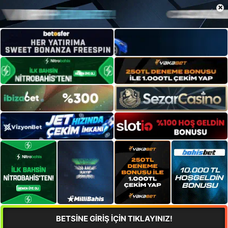
×
BETSİNE GİRİŞ İÇİN TIKLAYINIZ!