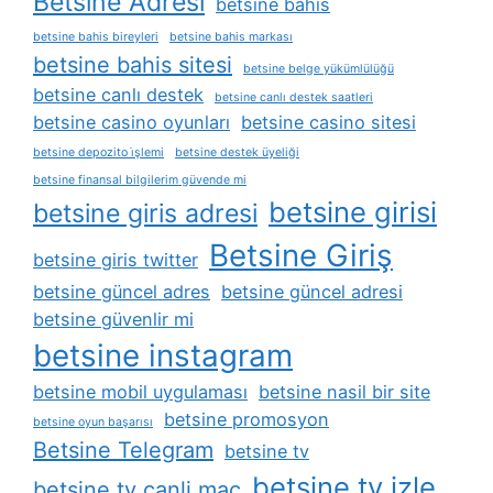
Betsine Adresi
betsine bahis
betsine bahis bireyleri
betsine bahis markası
betsine bahis sitesi
betsine belge yükümlülüğü
betsine canlı destek
betsine canlı destek saatleri
betsine casino oyunları
betsine casino sitesi
betsine depozito i̇şlemi
betsine destek üyeliği
betsine finansal bilgilerim güvende mi
betsine girisi
betsine giris adresi
Betsine Giriş
betsine giris twitter
betsine güncel adres
betsine güncel adresi
betsine güvenlir mi
betsine instagram
betsine mobil uygulaması
betsine nasil bir site
betsine promosyon
betsine oyun başarısı
Betsine Telegram
betsine tv
betsine tv izle
betsine tv canli maç