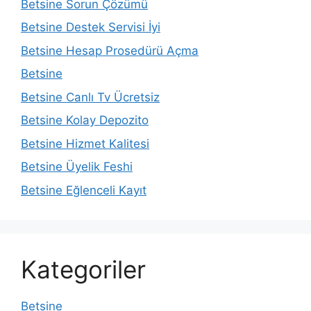
Betsine Sorun Çözümü
Betsine Destek Servisi İyi
Betsine Hesap Prosedürü Açma
Betsine
Betsine Canlı Tv Ücretsiz
Betsine Kolay Depozito
Betsine Hizmet Kalitesi
Betsine Üyelik Feshi
Betsine Eğlenceli Kayıt
Kategoriler
Betsine