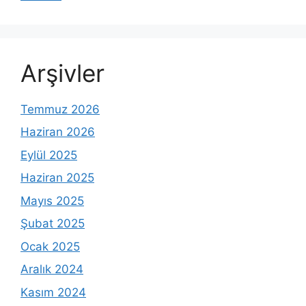
Arşivler
Temmuz 2026
Haziran 2026
Eylül 2025
Haziran 2025
Mayıs 2025
Şubat 2025
Ocak 2025
Aralık 2024
Kasım 2024