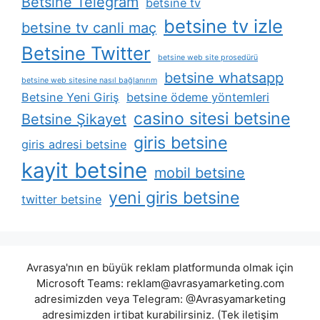
Betsine Telegram
betsine tv
betsine tv izle
betsine tv canli maç
Betsine Twitter
betsine web site prosedürü
betsine whatsapp
betsine web sitesine nasıl bağlanırım
Betsine Yeni Giriş
betsine ödeme yöntemleri
casino sitesi betsine
Betsine Şikayet
giris betsine
giris adresi betsine
kayit betsine
mobil betsine
yeni giris betsine
twitter betsine
Avrasya'nın en büyük reklam platformunda olmak için
Microsoft Teams:
reklam@avrasyamarketing.com
adresimizden veya Telegram: @Avrasyamarketing
adresimizden irtibat kurabilirsiniz. (Tek iletişim