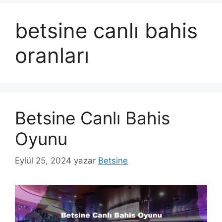
betsine canlı bahis
oranları
Betsine Canlı Bahis
Oyunu
Eylül 25, 2024
yazar
Betsine