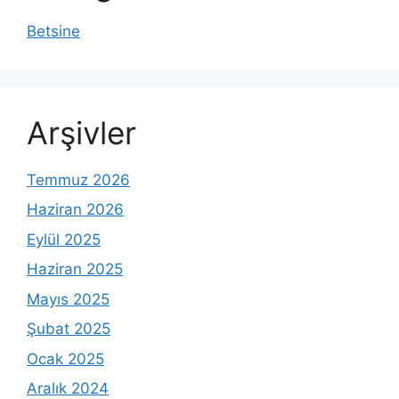
Betsine
Arşivler
Temmuz 2026
Haziran 2026
Eylül 2025
Haziran 2025
Mayıs 2025
Şubat 2025
Ocak 2025
Aralık 2024