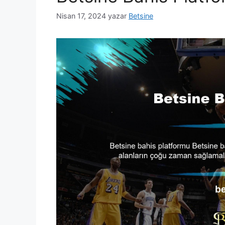
Nisan 17, 2024
yazar
Betsine