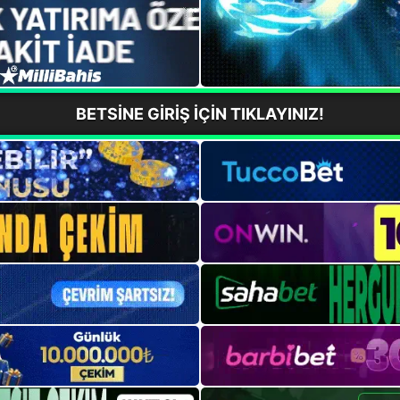
BETSİNE GİRİŞ İÇİN TIKLAYINIZ!