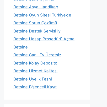
Betsine Asya Handikap
Betsine Oyun Sitesi Türkiye’de
Betsine Sorun Çözümü
Betsine Destek Servisi İyi
Betsine Hesap Prosedürü Açma
Betsine
Betsine Canlı Tv Ücretsiz
Betsine Kolay Depozito
Betsine Hizmet Kalitesi
Betsine Üyelik Feshi
Betsine Eğlenceli Kayıt