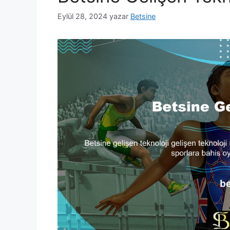
Eylül 28, 2024
yazar
Betsine