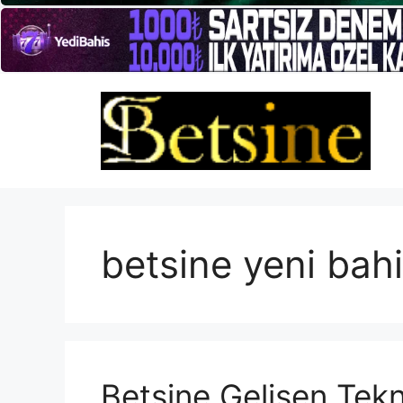
İçeriğe
atla
betsine yeni bahi
Betsine Gelişen Tekn