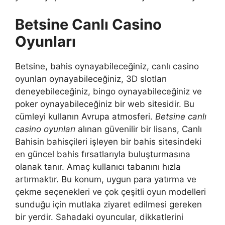
Betsine Canlı Casino
Oyunları
Betsine, bahis oynayabileceğiniz, canlı casino
oyunları oynayabileceğiniz, 3D slotları
deneyebileceğiniz, bingo oynayabileceğiniz ve
poker oynayabileceğiniz bir web sitesidir. Bu
cümleyi kullanın Avrupa atmosferi.
Betsine canlı
casino oyunları
alınan güvenilir bir lisans, Canlı
Bahisin bahisçileri işleyen bir bahis sitesindeki
en güncel bahis fırsatlarıyla buluşturmasına
olanak tanır. Amaç kullanıcı tabanını hızla
artırmaktır. Bu konum, uygun para yatırma ve
çekme seçenekleri ve çok çeşitli oyun modelleri
sunduğu için mutlaka ziyaret edilmesi gereken
bir yerdir. Sahadaki oyuncular, dikkatlerini