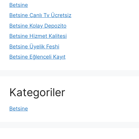
Betsine
Betsine Canlı Tv Ücretsiz
Betsine Kolay Depozito
Betsine Hizmet Kalitesi
Betsine Üyelik Feshi
Betsine Eğlenceli Kayıt
Kategoriler
Betsine