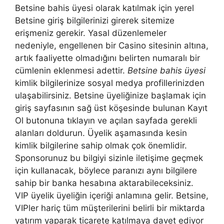
Betsine bahis üyesi olarak katılmak için yerel
Betsine giriş bilgilerinizi girerek sitemize
erişmeniz gerekir. Yasal düzenlemeler
nedeniyle, engellenen bir Casino sitesinin altına,
artık faaliyette olmadığını belirten numaralı bir
cümlenin eklenmesi adettir.
Betsine bahis üyesi
kimlik bilgilerinize sosyal medya profillerinizden
ulaşabilirsiniz. Betsine üyeliğinize başlamak için
giriş sayfasının sağ üst köşesinde bulunan Kayıt
Ol butonuna tıklayın ve açılan sayfada gerekli
alanları doldurun. Üyelik aşamasında kesin
kimlik bilgilerine sahip olmak çok önemlidir.
Sponsorunuz bu bilgiyi sizinle iletişime geçmek
için kullanacak, böylece paranızı aynı bilgilere
sahip bir banka hesabına aktarabileceksiniz.
VIP üyelik üyeliğin içeriği anlamına gelir. Betsine,
VIPler hariç tüm müşterilerini belirli bir miktarda
yatırım yaparak ticarete katılmaya davet ediyor